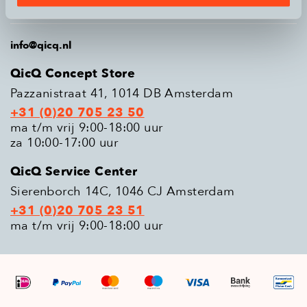
Populaire modellen
info@qicq.nl
QicQ Concept Store
Pazzanistraat 41, 1014 DB Amsterdam
+31 (0)20 705 23 50
ma t/m vrij 9:00-18:00 uur
za 10:00-17:00 uur
QicQ Service Center
Sierenborch 14C, 1046 CJ Amsterdam
+31 (0)20 705 23 51
ma t/m vrij 9:00-18:00 uur