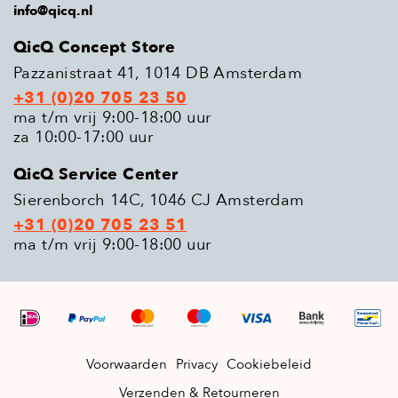
info@qicq.nl
QicQ Concept Store
Pazzanistraat 41, 1014 DB Amsterdam
+31 (0)20 705 23 50
ma t/m vrij 9:00-18:00 uur
za 10:00-17:00 uur
QicQ Service Center
Sierenborch 14C, 1046 CJ Amsterdam
+31 (0)20 705 23 51
ma t/m vrij 9:00-18:00 uur
Voorwaarden
Privacy
Cookiebeleid
Verzenden & Retourneren