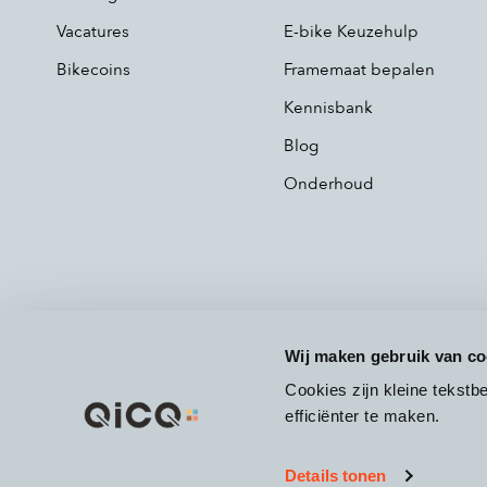
Vacatures
E-bike Keuzehulp
Bikecoins
Framemaat bepalen
Kennisbank
Blog
Onderhoud
Wij maken gebruik van co
Cookies zijn kleine tekst
efficiënter te maken.
Details tonen