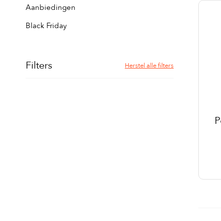
Aanbiedingen
Black Friday
Filters
Herstel alle filters
P