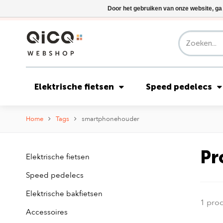
Door het gebruiken van onze website, ga
Elektrische fietsen
Speed pedelecs
Home
Tags
smartphonehouder
Pr
Elektrische fietsen
Speed pedelecs
Elektrische bakfietsen
1 pro
Accessoires