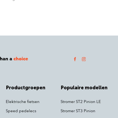
than a
choice
Productgroepen
Populaire modellen
Elektrische fietsen
Stromer ST2 Pinion LE
Speed pedelecs
Stromer ST3 Pinion