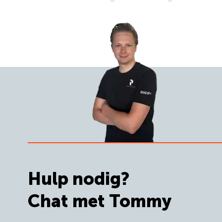
Hulp nodig?
Chat met Tommy