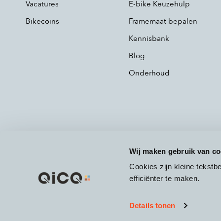
Vacatures
E-bike Keuzehulp
Bikecoins
Framemaat bepalen
Kennisbank
Blog
Onderhoud
Wij maken gebruik van co
Cookies zijn kleine tekst
efficiënter te maken.
Details tonen