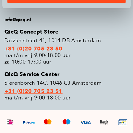
Populaire modellen
info@qicq.nl
QicQ Concept Store
Pazzanistraat 41, 1014 DB Amsterdam
+31 (0)20 705 23 50
ma t/m vrij 9:00-18:00 uur
za 10:00-17:00 uur
QicQ Service Center
Sierenborch 14C, 1046 CJ Amsterdam
+31 (0)20 705 23 51
ma t/m vrij 9:00-18:00 uur