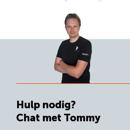
Hulp nodig?
Chat met Tommy