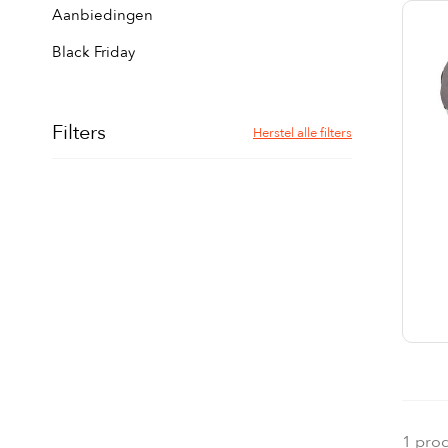
Aanbiedingen
Black Friday
Filters
Herstel alle filters
1 pro