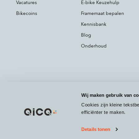
Vacatures
E-bike Keuzehulp
Bikecoins
Framemaat bepalen
Kennisbank
Blog
Onderhoud
Wij maken gebruik van co
Cookies zijn kleine tekst
efficiënter te maken.
Details tonen