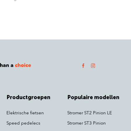
than a
choice
Productgroepen
Populaire modellen
Elektrische fietsen
Stromer ST2 Pinion LE
Speed pedelecs
Stromer ST3 Pinion