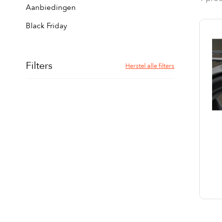
Aanbiedingen
Black Friday
Filters
Herstel alle filters