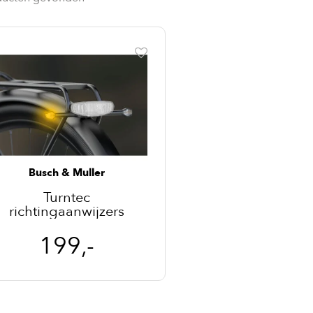
Busch & Muller
Turntec
richtingaanwijzers
199,-