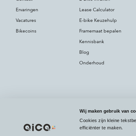
Ervaringen
Lease Calculator
Vacatures
E-bike Keuzehulp
Bikecoins
Framemaat bepalen
Kennisbank
Blog
Onderhoud
Wij maken gebruik van co
Cookies zijn kleine tekst
efficiënter te maken.