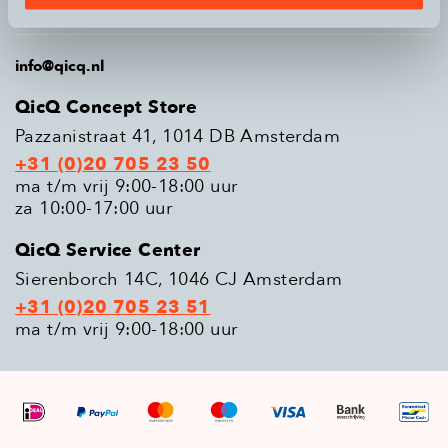
Populaire modellen
info@qicq.nl
QicQ Concept Store
Pazzanistraat 41, 1014 DB Amsterdam
+31 (0)20 705 23 50
ma t/m vrij 9:00-18:00 uur
za 10:00-17:00 uur
QicQ Service Center
Sierenborch 14C, 1046 CJ Amsterdam
+31 (0)20 705 23 51
ma t/m vrij 9:00-18:00 uur