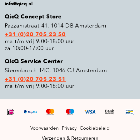
info@qicq.nl
QicQ Concept Store
Pazzanistraat 41, 1014 DB Amsterdam
+31 (0)20 705 23 50
ma t/m vrij 9:00-18:00 uur
za 10:00-17:00 uur
QicQ Service Center
Sierenborch 14C, 1046 CJ Amsterdam
+31 (0)20 705 23 51
ma t/m vrij 9:00-18:00 uur
Voorwaarden
Privacy
Cookiebeleid
Verzenden & Retourneren