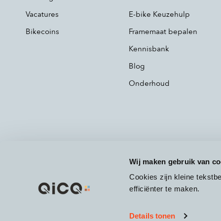
Vacatures
E-bike Keuzehulp
Bikecoins
Framemaat bepalen
Kennisbank
Blog
Onderhoud
Wij maken gebruik van co
Cookies zijn kleine tekst
efficiënter te maken.
Details tonen