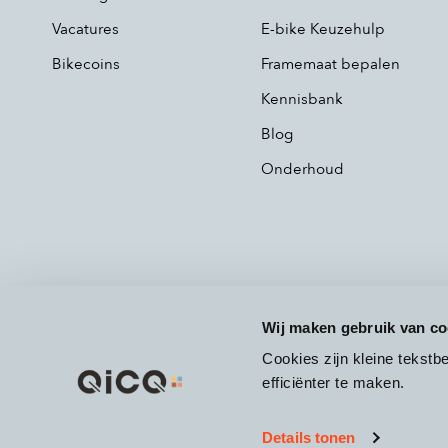
Vacatures
E-bike Keuzehulp
Bikecoins
Framemaat bepalen
Kennisbank
Blog
Onderhoud
Wij maken gebruik van co
Cookies zijn kleine tekst
efficiënter te maken.
Details tonen