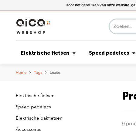
Door het gebruiken van onze website, ga
Elektrische fietsen
Speed pedelecs
Home
Tags
Lease
Pr
Elektrische fietsen
Speed pedelecs
Elektrische bakfietsen
0 pro
Accessoires