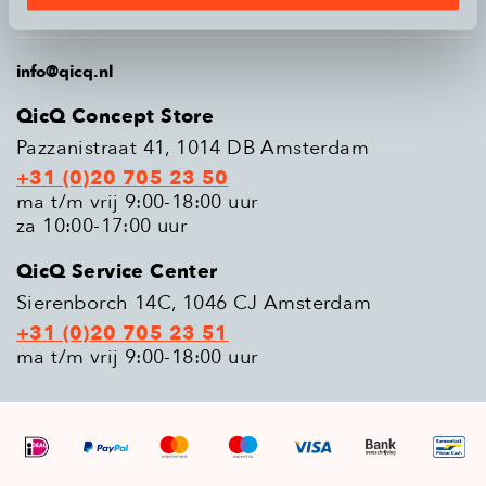
Populaire modellen
info@qicq.nl
QicQ Concept Store
Pazzanistraat 41, 1014 DB Amsterdam
+31 (0)20 705 23 50
ma t/m vrij 9:00-18:00 uur
za 10:00-17:00 uur
QicQ Service Center
Sierenborch 14C, 1046 CJ Amsterdam
+31 (0)20 705 23 51
ma t/m vrij 9:00-18:00 uur