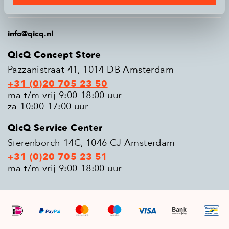
Populaire modellen
info@qicq.nl
QicQ Concept Store
Pazzanistraat 41, 1014 DB Amsterdam
+31 (0)20 705 23 50
ma t/m vrij 9:00-18:00 uur
za 10:00-17:00 uur
QicQ Service Center
Sierenborch 14C, 1046 CJ Amsterdam
+31 (0)20 705 23 51
ma t/m vrij 9:00-18:00 uur