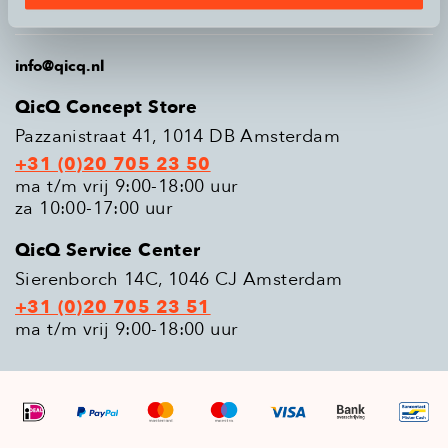
Populaire modellen
info@qicq.nl
QicQ Concept Store
Pazzanistraat 41, 1014 DB Amsterdam
+31 (0)20 705 23 50
ma t/m vrij 9:00-18:00 uur
za 10:00-17:00 uur
QicQ Service Center
Sierenborch 14C, 1046 CJ Amsterdam
+31 (0)20 705 23 51
ma t/m vrij 9:00-18:00 uur