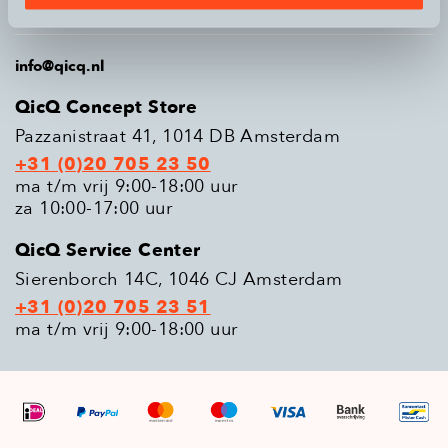
Populaire modellen
info@qicq.nl
QicQ Concept Store
Pazzanistraat 41, 1014 DB Amsterdam
+31 (0)20 705 23 50
ma t/m vrij 9:00-18:00 uur
za 10:00-17:00 uur
QicQ Service Center
Sierenborch 14C, 1046 CJ Amsterdam
+31 (0)20 705 23 51
ma t/m vrij 9:00-18:00 uur