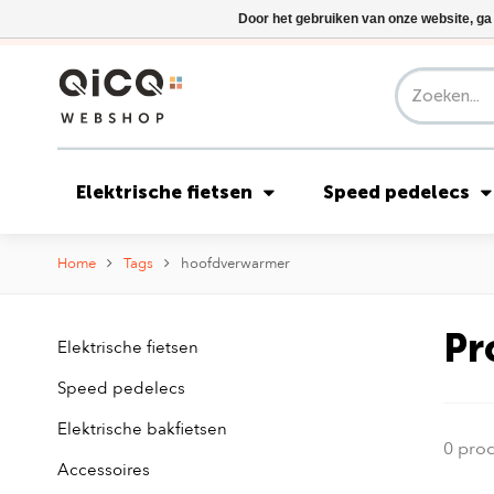
Door het gebruiken van onze website, ga
Elektrische fietsen
Speed pedelecs
Home
Tags
hoofdverwarmer
Pr
Elektrische fietsen
Speed pedelecs
Elektrische bakfietsen
0 pro
Accessoires