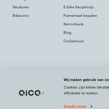
Vacatures
E-bike Keuzehulp
Bikecoins
Framemaat bepalen
Kennisbank
Blog
Onderhoud
Wij maken gebruik van co
Cookies zijn kleine tekst
efficiënter te maken.
Details tonen