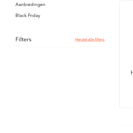
Aanbiedingen
Black Friday
Filters
Herstel alle filters