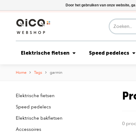
Door het gebruiken van onze website, ga
Elektrische fietsen
Speed pedelecs
Home
Tags
garmin
Pr
Elektrische fietsen
Speed pedelecs
Elektrische bakfietsen
0 pro
Accessoires