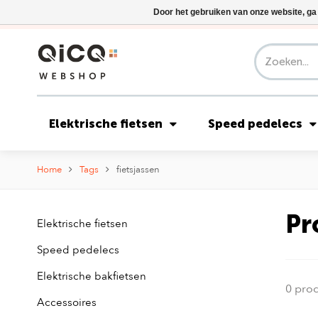
Door het gebruiken van onze website, ga
Elektrische fietsen
Speed pedelecs
Home
Tags
fietsjassen
Pr
Elektrische fietsen
Speed pedelecs
Elektrische bakfietsen
0 pro
Accessoires