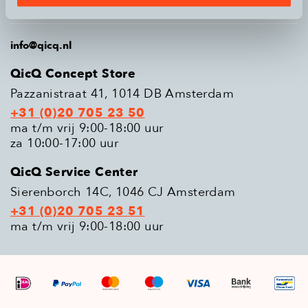
Populaire modellen
info@qicq.nl
QicQ Concept Store
Pazzanistraat 41, 1014 DB Amsterdam
+31 (0)20 705 23 50
ma t/m vrij 9:00-18:00 uur
za 10:00-17:00 uur
QicQ Service Center
Sierenborch 14C, 1046 CJ Amsterdam
+31 (0)20 705 23 51
ma t/m vrij 9:00-18:00 uur