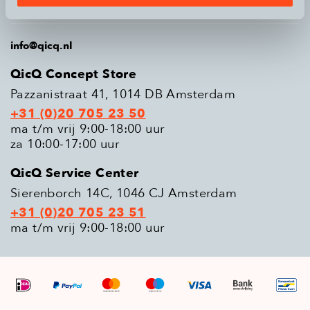
Populaire modellen
info@qicq.nl
QicQ Concept Store
Pazzanistraat 41, 1014 DB Amsterdam
+31 (0)20 705 23 50
ma t/m vrij 9:00-18:00 uur
za 10:00-17:00 uur
QicQ Service Center
Sierenborch 14C, 1046 CJ Amsterdam
+31 (0)20 705 23 51
ma t/m vrij 9:00-18:00 uur