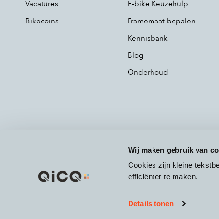
Vacatures
E-bike Keuzehulp
Bikecoins
Framemaat bepalen
Kennisbank
Blog
Onderhoud
Wij maken gebruik van co
Cookies zijn kleine tekst
efficiënter te maken.
Details tonen