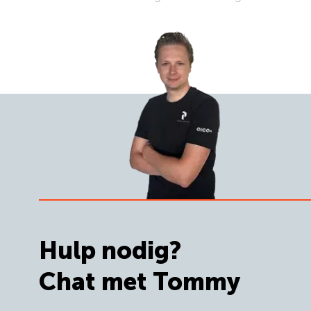
Hulp nodig?
Chat met Tommy