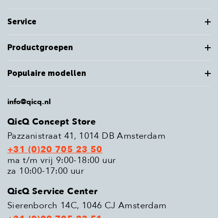
Service
Productgroepen
Populaire modellen
info@qicq.nl
QicQ Concept Store
Pazzanistraat 41, 1014 DB Amsterdam
+31 (0)20 705 23 50
ma t/m vrij 9:00-18:00 uur
za 10:00-17:00 uur
QicQ Service Center
Sierenborch 14C, 1046 CJ Amsterdam