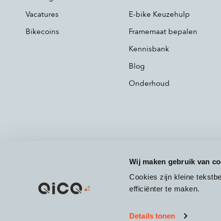
Vacatures
E-bike Keuzehulp
Bikecoins
Framemaat bepalen
Kennisbank
Blog
Onderhoud
Wij maken gebruik van co
Cookies zijn kleine tekst
efficiënter te maken.
Details tonen