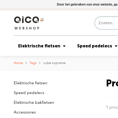
Door het gebruiken van onze website, ga
Elektrische fietsen
Speed pedelecs
Home
Tags
cube supreme
Pr
Elektrische fietsen
Speed pedelecs
Elektrische bakfietsen
1 pro
Accessoires