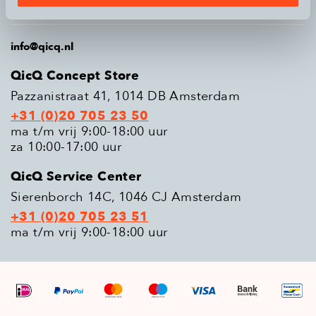
Populaire modellen
info@qicq.nl
QicQ Concept Store
Pazzanistraat 41, 1014 DB Amsterdam
+31 (0)20 705 23 50
ma t/m vrij 9:00-18:00 uur
za 10:00-17:00 uur
QicQ Service Center
Sierenborch 14C, 1046 CJ Amsterdam
+31 (0)20 705 23 51
ma t/m vrij 9:00-18:00 uur