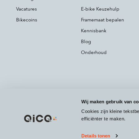
Vacatures
E-bike Keuzehulp
Bikecoins
Framemaat bepalen
Kennisbank
Blog
Onderhoud
Wij maken gebruik van co
Cookies zijn kleine tekst
efficiënter te maken.
Details tonen