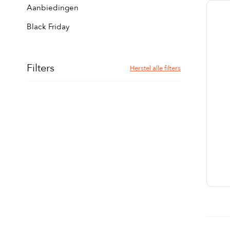
Aanbiedingen
Black Friday
Filters
Herstel alle filters