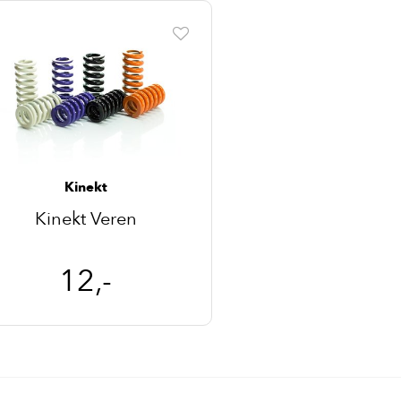
Kinekt
Kinekt Veren
12,-