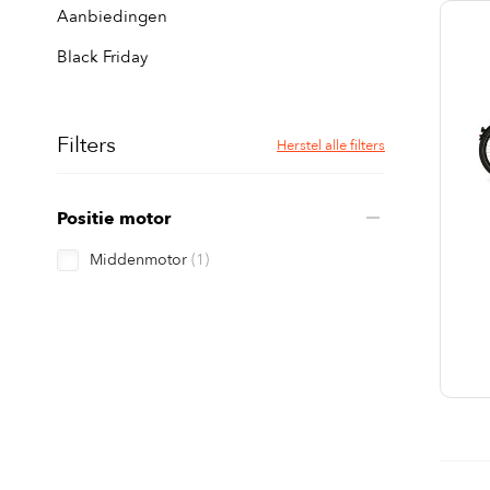
Aanbiedingen
Black Friday
Filters
Herstel alle filters
Positie motor
Middenmotor
(1)