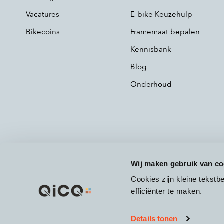
Vacatures
E-bike Keuzehulp
Bikecoins
Framemaat bepalen
Kennisbank
Blog
Onderhoud
Wij maken gebruik van co
Cookies zijn kleine tekst
efficiënter te maken.
Details tonen