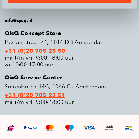
Populaire modellen
info@qicq.nl
QicQ Concept Store
Pazzanistraat 41, 1014 DB Amsterdam
+31 (0)20 705 23 50
ma t/m vrij 9:00-18:00 uur
za 10:00-17:00 uur
QicQ Service Center
Sierenborch 14C, 1046 CJ Amsterdam
+31 (0)20 705 23 51
ma t/m vrij 9:00-18:00 uur