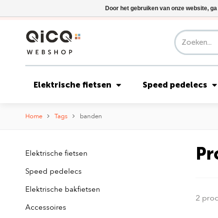
Door het gebruiken van onze website, ga
Elektrische fietsen
Speed pedelecs
Home
Tags
banden
Pr
Elektrische fietsen
Speed pedelecs
Elektrische bakfietsen
2 pro
Accessoires