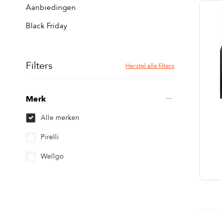
Aanbiedingen
Black Friday
Filters
Herstel alle filters
Merk
Alle merken
Pirelli
Wellgo