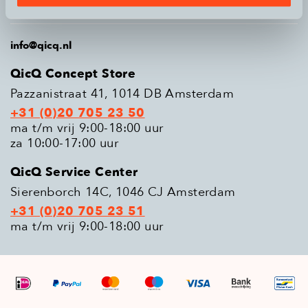
Populaire modellen
info@qicq.nl
QicQ Concept Store
Pazzanistraat 41, 1014 DB Amsterdam
+31 (0)20 705 23 50
ma t/m vrij 9:00-18:00 uur
za 10:00-17:00 uur
QicQ Service Center
Sierenborch 14C, 1046 CJ Amsterdam
+31 (0)20 705 23 51
ma t/m vrij 9:00-18:00 uur