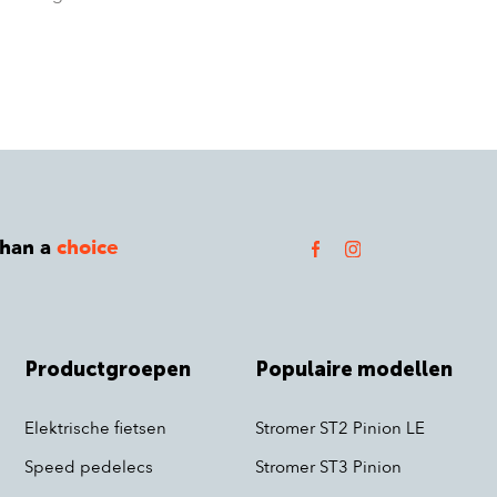
than a
choice
Productgroepen
Populaire modellen
Elektrische fietsen
Stromer ST2 Pinion LE
Speed pedelecs
Stromer ST3 Pinion