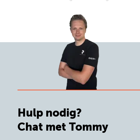
Hulp nodig?
Chat met Tommy