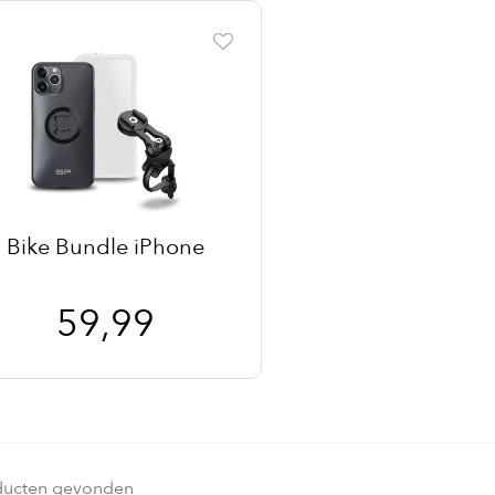
Bike Bundle iPhone
59,99
ducten gevonden