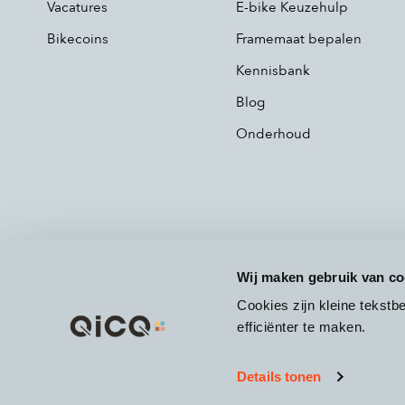
Vacatures
E-bike Keuzehulp
Bikecoins
Framemaat bepalen
Kennisbank
Blog
Onderhoud
Wij maken gebruik van co
Cookies zijn kleine tekst
efficiënter te maken.
Details tonen