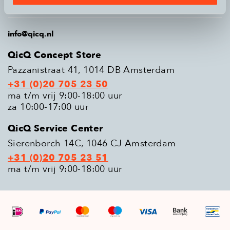
Populaire modellen
info@qicq.nl
QicQ Concept Store
Pazzanistraat 41, 1014 DB Amsterdam
+31 (0)20 705 23 50
ma t/m vrij 9:00-18:00 uur
za 10:00-17:00 uur
QicQ Service Center
Sierenborch 14C, 1046 CJ Amsterdam
+31 (0)20 705 23 51
ma t/m vrij 9:00-18:00 uur