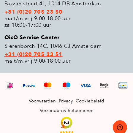
Pazzanistraat 41, 1014 DB Amsterdam
+31 (0)20 705 23 50
ma t/m vrij 9:00-18:00 uur
za 10:00-17:00 uur
QicQ Service Center
Sierenborch 14C, 1046 CJ Amsterdam
+31 (0)20 705 23 51
ma t/m vrij 9:00-18:00 uur
Voorwaarden
Privacy
Cookiebeleid
Verzenden & Retourneren
9.3