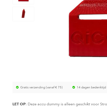
Gratis verzending (vanaf € 75)
14 dagen bedenktijd
LET OP
: Deze accu dummy is alleen geschikt voor Str