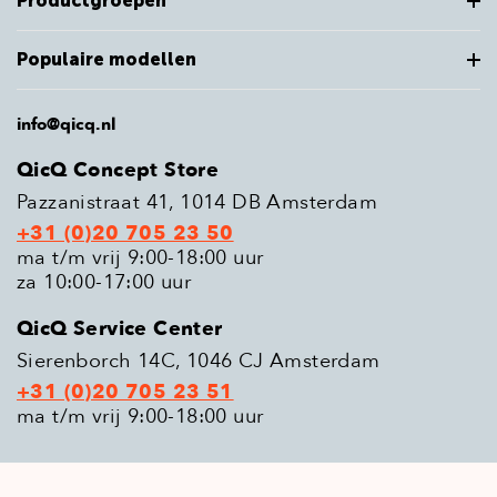
Productgroepen
Populaire modellen
info@qicq.nl
QicQ Concept Store
Pazzanistraat 41, 1014 DB Amsterdam
+31 (0)20 705 23 50
ma t/m vrij 9:00-18:00 uur
za 10:00-17:00 uur
QicQ Service Center
Sierenborch 14C, 1046 CJ Amsterdam
+31 (0)20 705 23 51
ma t/m vrij 9:00-18:00 uur