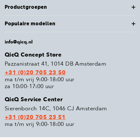
Productgroepen
Populaire modellen
info@qicq.nl
QicQ Concept Store
Pazzanistraat 41, 1014 DB Amsterdam
+31 (0)20 705 23 50
ma t/m vrij 9:00-18:00 uur
za 10:00-17:00 uur
QicQ Service Center
Sierenborch 14C, 1046 CJ Amsterdam
+31 (0)20 705 23 51
ma t/m vrij 9:00-18:00 uur