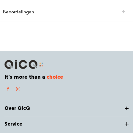
Beoordelingen
It's more than a
choice
Over QicQ
Service