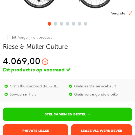
Vergroten
Vergelijk dit product
Riese & Müller Culture
4.069,00
Dit product is op voorraad
Gratis thuisbezorgd (NL & BE)
Gratis eerste servicebeurt
Service aan huis
Gratis vervangende e-bike
STEL SAMEN EN BESTEL
PRIVATE LEASE
LEASE VIA WERKGEVER