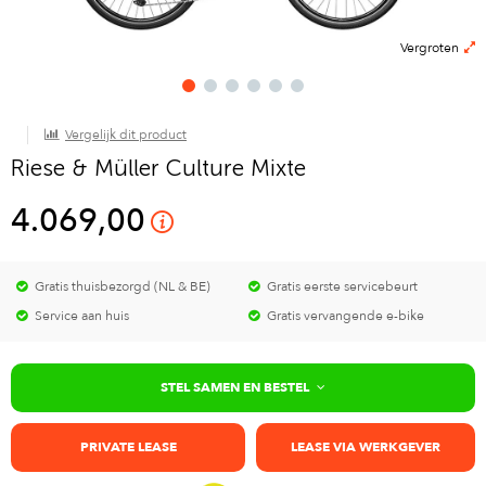
Vergroten
Vergelijk dit product
Riese & Müller Culture Mixte
4.069,00
Gratis thuisbezorgd (NL & BE)
Gratis eerste servicebeurt
Service aan huis
Gratis vervangende e-bike
STEL SAMEN EN BESTEL
PRIVATE LEASE
LEASE VIA WERKGEVER