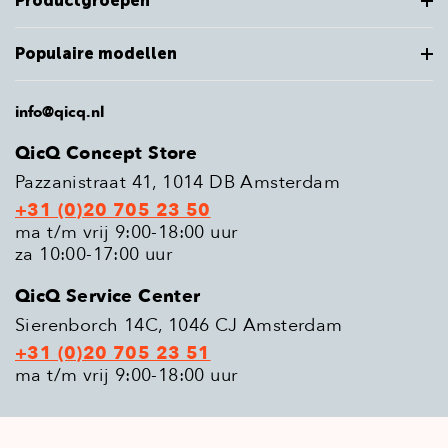
Productgroepen
Populaire modellen
info@qicq.nl
QicQ Concept Store
Pazzanistraat 41, 1014 DB Amsterdam
+31 (0)20 705 23 50
ma t/m vrij 9:00-18:00 uur
za 10:00-17:00 uur
QicQ Service Center
Sierenborch 14C, 1046 CJ Amsterdam
+31 (0)20 705 23 51
ma t/m vrij 9:00-18:00 uur