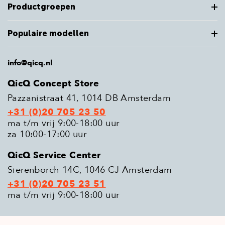
Productgroepen
Populaire modellen
info@qicq.nl
QicQ Concept Store
Pazzanistraat 41, 1014 DB Amsterdam
+31 (0)20 705 23 50
ma t/m vrij 9:00-18:00 uur
za 10:00-17:00 uur
QicQ Service Center
Sierenborch 14C, 1046 CJ Amsterdam
+31 (0)20 705 23 51
ma t/m vrij 9:00-18:00 uur