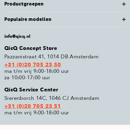
Productgroepen
Populaire modellen
info@qicq.nl
QicQ Concept Store
Pazzanistraat 41, 1014 DB Amsterdam
+31 (0)20 705 23 50
ma t/m vrij 9:00-18:00 uur
za 10:00-17:00 uur
QicQ Service Center
Sierenborch 14C, 1046 CJ Amsterdam
+31 (0)20 705 23 51
ma t/m vrij 9:00-18:00 uur