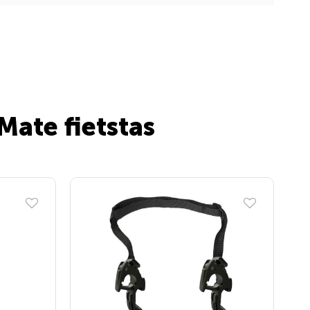
Mate fietstas