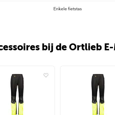
Enkele fietstas
essoires bij de Ortlieb E-