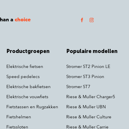
than a
choice
Productgroepen
Populaire modellen
Elektrische fietsen
Stromer ST2 Pinion LE
Speed pedelecs
Stromer ST3 Pinion
Elektrische bakfietsen
Stromer ST7
Elektrische vouwfiets
Riese & Muller Charger5
Fietstassen en Rugzakken
Riese & Muller UBN
Fietshelmen
Riese & Muller Culture
Fietssloten
Riese & Muller Carrie