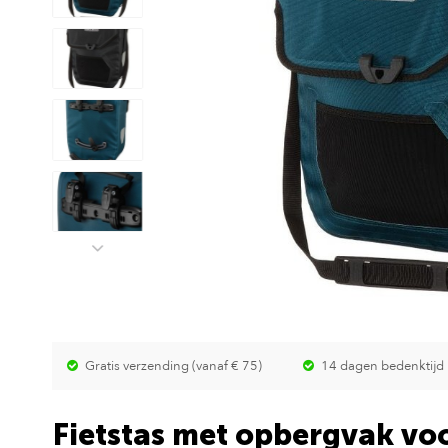
Gratis verzending (vanaf € 75)
14 dagen bedenktijd
Fietstas met opbergvak vo