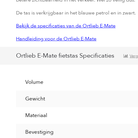
De tas is verkrijgbaar in het blauwe petrol en in zwart.
Bekijk de specificaties van de Ortlieb E-Mate
Handleiding voor de Ortlieb E-Mate
Ortlieb E-Mate fietstas Specificaties
Verg
Volume
Gewicht
Materiaal
Bevestiging