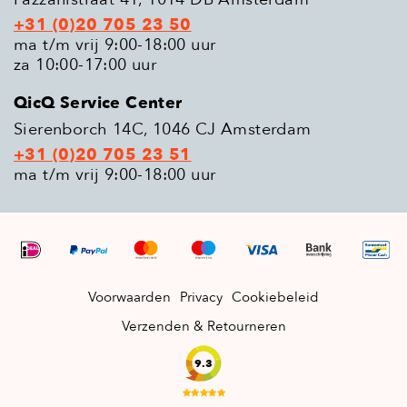
+31 (0)20 705 23 50
ma t/m vrij 9:00-18:00 uur
za 10:00-17:00 uur
QicQ Service Center
Sierenborch 14C, 1046 CJ Amsterdam
+31 (0)20 705 23 51
ma t/m vrij 9:00-18:00 uur
Voorwaarden
Privacy
Cookiebeleid
Verzenden & Retourneren
9.3