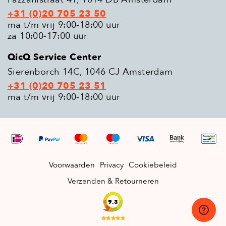
+31 (0)20 705 23 50
ma t/m vrij 9:00-18:00 uur
za 10:00-17:00 uur
QicQ Service Center
Sierenborch 14C, 1046 CJ Amsterdam
+31 (0)20 705 23 51
ma t/m vrij 9:00-18:00 uur
Voorwaarden
Privacy
Cookiebeleid
Verzenden & Retourneren
9.3