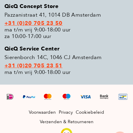
QicQ Concept Store
Pazzanistraat 41, 1014 DB Amsterdam
+31 (0)20 705 23 50
ma t/m vrij 9:00-18:00 uur
za 10:00-17:00 uur
QicQ Service Center
Sierenborch 14C, 1046 CJ Amsterdam
+31 (0)20 705 23 51
ma t/m vrij 9:00-18:00 uur
Voorwaarden
Privacy
Cookiebeleid
Verzenden & Retourneren