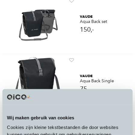
VAUDE
Aqua Back set
150,-
VAUDE
Aqua Back Single
75,-
Wij maken gebruik van cookies
Cookies zijn kleine tekstbestanden die door websites
kunnen worden gebruikt om gebruikerservaringen