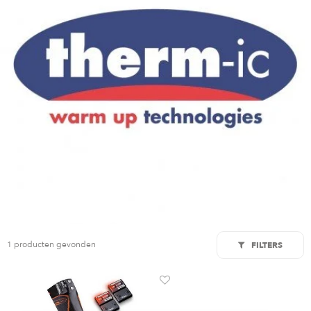
1 producten gevonden
FILTERS