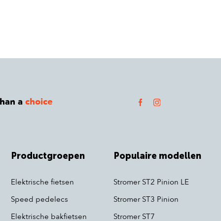
than a
choice
Productgroepen
Populaire modellen
Elektrische fietsen
Stromer ST2 Pinion LE
Speed pedelecs
Stromer ST3 Pinion
Elektrische bakfietsen
Stromer ST7