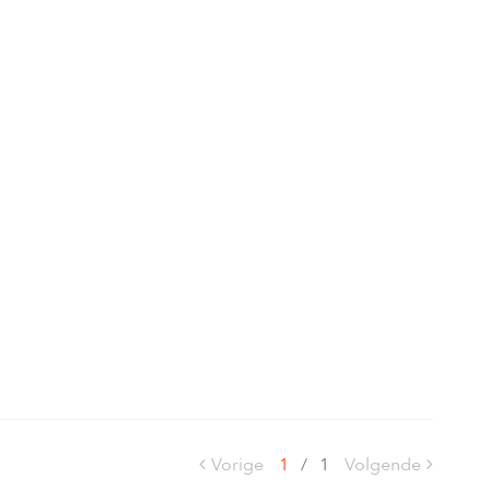
Vorige
1
/
1
Volgende