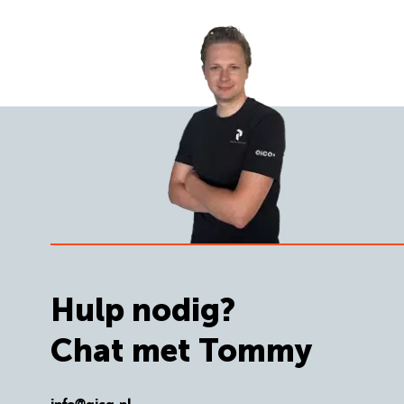
Hulp nodig?
Chat met Tommy