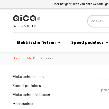
Door het gebruiken van onze website, ga
Elektrische fietsen
Speed pedelecs
Home
Merken
Lezyne
Elektrische fietsen
Speed pedelecs
1 pro
Elektrische bakfietsen
Accessoires