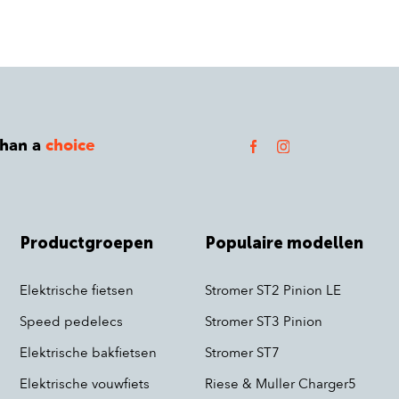
than a
choice
Productgroepen
Populaire modellen
Elektrische fietsen
Stromer ST2 Pinion LE
Speed pedelecs
Stromer ST3 Pinion
Elektrische bakfietsen
Stromer ST7
Elektrische vouwfiets
Riese & Muller Charger5