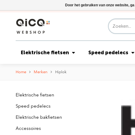
Door het gebruiken van onze website, ga
Elektrische fietsen
Speed pedelecs
Home
Merken
Hiplok
Elektrische fietsen
Speed pedelecs
Elektrische bakfietsen
Accessoires