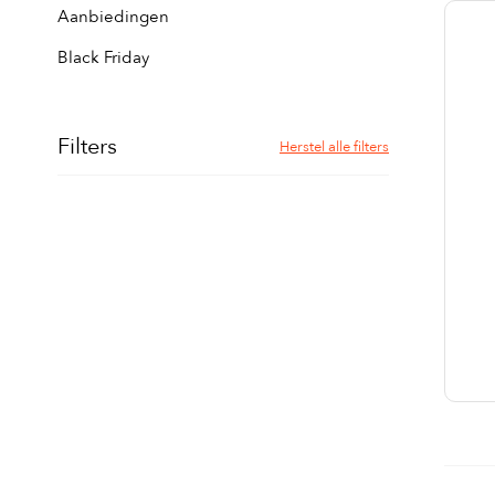
Aanbiedingen
Black Friday
Filters
Herstel alle filters