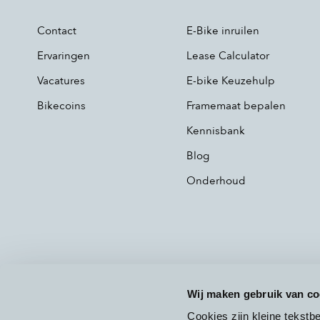
Contact
E-Bike inruilen
Ervaringen
Lease Calculator
Vacatures
E-bike Keuzehulp
Bikecoins
Framemaat bepalen
Kennisbank
Blog
Onderhoud
Wij maken gebruik van co
Cookies zijn kleine tekst