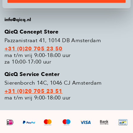
Populaire modellen
info@qicq.nl
QicQ Concept Store
Pazzanistraat 41, 1014 DB Amsterdam
+31 (0)20 705 23 50
ma t/m vrij 9:00-18:00 uur
za 10:00-17:00 uur
QicQ Service Center
Sierenborch 14C, 1046 CJ Amsterdam
+31 (0)20 705 23 51
ma t/m vrij 9:00-18:00 uur