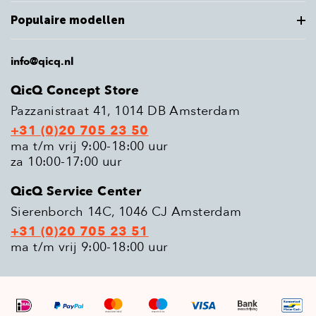
Populaire modellen
info@qicq.nl
QicQ Concept Store
Pazzanistraat 41, 1014 DB Amsterdam
+31 (0)20 705 23 50
ma t/m vrij 9:00-18:00 uur
za 10:00-17:00 uur
QicQ Service Center
Sierenborch 14C, 1046 CJ Amsterdam
+31 (0)20 705 23 51
ma t/m vrij 9:00-18:00 uur